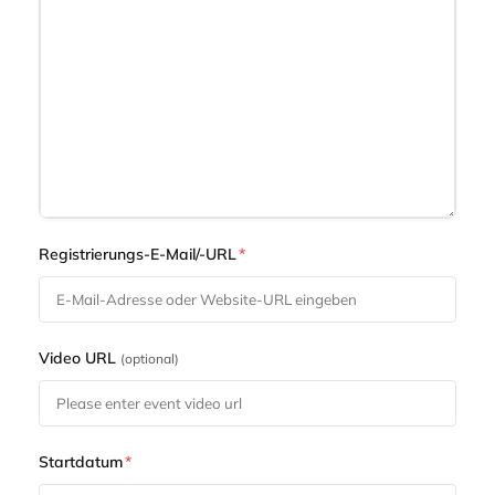
Registrierungs-E-Mail/-URL
*
Video URL
(optional)
Startdatum
*