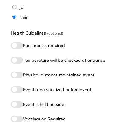
Ja
Nein
Health Guidelines
(optional)
Face masks required
Temperature will be checked at entrance
Physical distance maintained event
Event area sanitized before event
Event is held outside
Vaccination Required