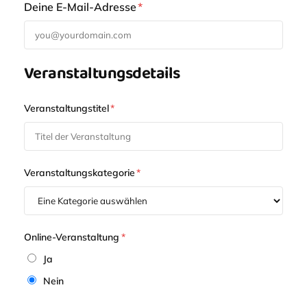
Deine E-Mail-Adresse
*
Veranstaltungsdetails
Veranstaltungstitel
*
Veranstaltungskategorie
*
Online-Veranstaltung
*
Ja
Nein