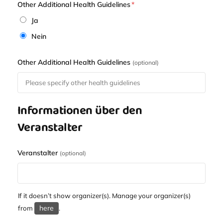
Other Additional Health Guidelines
*
Ja
Nein
Other Additional Health Guidelines
(optional)
Informationen über den
Veranstalter
Veranstalter
(optional)
If it doesn’t show organizer(s). Manage your organizer(s)
here
from
.