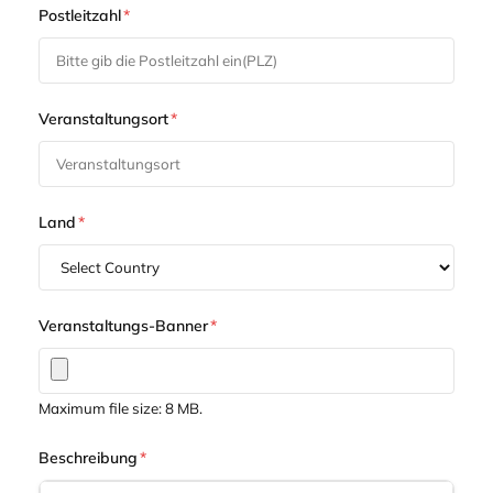
Postleitzahl
*
Veranstaltungsort
*
Land
*
Veranstaltungs-Banner
*
Maximum file size: 8 MB.
Beschreibung
*