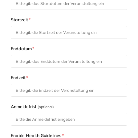
Startzeit
*
Enddatum
*
Endzeit
*
Anmeldefrist
(optional)
Enable Health Guidelines
*