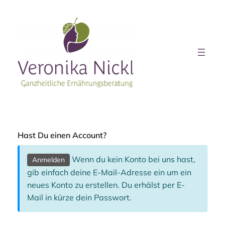
Zum
Inhalt
springen
Hast Du einen Account?
Wenn du kein Konto bei uns hast,
Anmelden
gib einfach deine E-Mail-Adresse ein um ein
neues Konto zu erstellen. Du erhälst per E-
Mail in kürze dein Passwort.